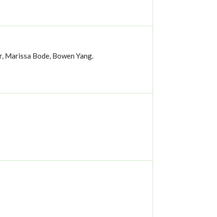
er, Marissa Bode, Bowen Yang.