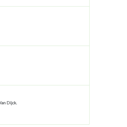
an Dijck.