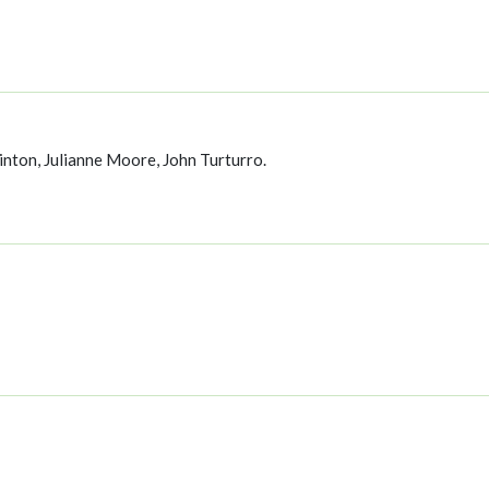
nton, Julianne Moore, John Turturro.