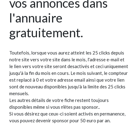
vos annonces dans
l'annuaire
gratuitement.
Toutefois, lorsque vous aurez atteint les 25 clicks depuis
notre site vers votre site dans le mois, l'adresse e-mail et
le lien vers votre site seront desactivés et ceci uniquement
jusqu'à la fin du mois en cours. Le mois suivant, le compteur
est replacé à 0 et votre adresse email ainsi que votre lien
sont de nouveau disponibles jusqu'à la limite des 25 clicks
mensuels.
Les autres détails de votre fiche restent toujours
disponibles même si vous n'êtes pas sponsor..
Si vous désirez que ceux-ci soient activés en permanence,
vous pouvez devenir sponsor pour 50 euro par an.