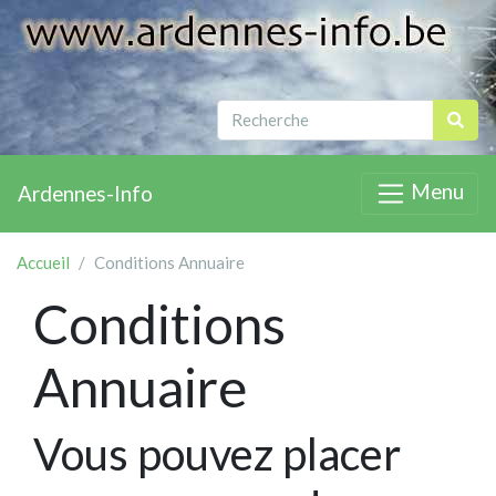
Menu
Ardennes-Info
Accueil
Conditions Annuaire
Conditions
Annuaire
Vous pouvez placer