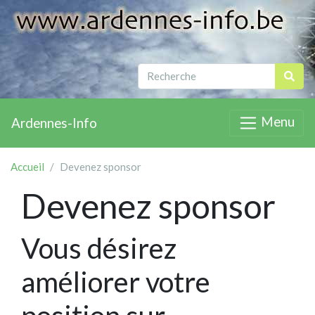
Menu
Ardennes-Info
Accueil
Devenez sponsor
Devenez sponsor
Vous désirez
améliorer votre