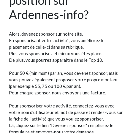
position sur
Ardennes-info?
Alors, devenez sponsor sur notre site.
En sponsorisant votre activité, vous améliorez le
placement de celle-ci dans sa rubrique.
Plus vous sponsorisez et mieux vous êtes placé.
De plus, vous pourrez apparaître dans le Top 10.
Pour 50 € (minimum) par an, vous devenez sponsor, mais
vous pouvez également proposer votre propre montant
(par exemple 55, 75 ou 100 € par an).
Pour chaque sponsor, nous envoyons une facture.
Pour sponsoriser votre activité, connectez-vous avec
votre nom d'utilisateur et mot de passe et rendez-vous sur
la fiche de l'activité que vous voulez sponsoriser.
Là, cliquez sur le lien "Devenez sponsor", remplissez le
formulaire et envoyez-nous votre demande.