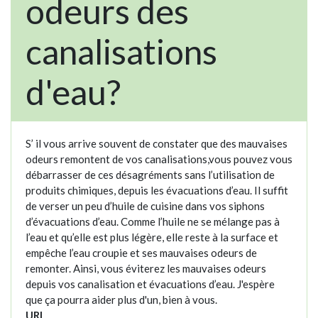
odeurs des
canalisations
d'eau?
S’ il vous arrive souvent de constater que des mauvaises
odeurs remontent de vos canalisations,vous pouvez vous
débarrasser de ces désagréments sans l’utilisation de
produits chimiques, depuis les évacuations d’eau. Il suffit
de verser un peu d’huile de cuisine dans vos siphons
d’évacuations d’eau. Comme l’huile ne se mélange pas à
l’eau et qu’elle est plus légère, elle reste à la surface et
empêche l’eau croupie et ses mauvaises odeurs de
remonter. Ainsi, vous éviterez les mauvaises odeurs
depuis vos canalisation et évacuations d’eau. J'espère
que ça pourra aider plus d'un, bien à vous.
URL