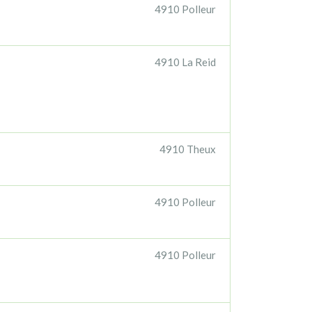
4910 Polleur
4910 La Reid
4910 Theux
4910 Polleur
4910 Polleur