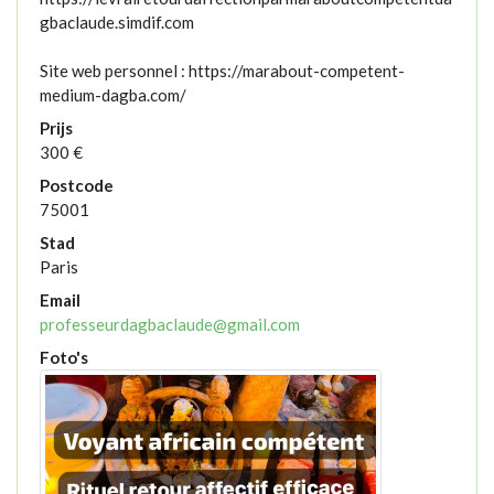
gbaclaude.simdif.com
Site web personnel : https://marabout-competent-
medium-dagba.com/
Prijs
300 €
Postcode
75001
Stad
Paris
Email
professeurdagbaclaude@gmail.com
Foto's