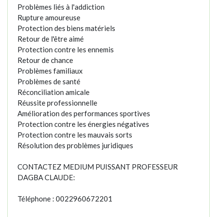
Problèmes liés à l'addiction
Rupture amoureuse
Protection des biens matériels
Retour de l'être aimé
Protection contre les ennemis
Retour de chance
Problèmes familiaux
Problèmes de santé
Réconciliation amicale
Réussite professionnelle
Amélioration des performances sportives
Protection contre les énergies négatives
Protection contre les mauvais sorts
Résolution des problèmes juridiques
CONTACTEZ MEDIUM PUISSANT PROFESSEUR
DAGBA CLAUDE:
Téléphone : 0022960672201