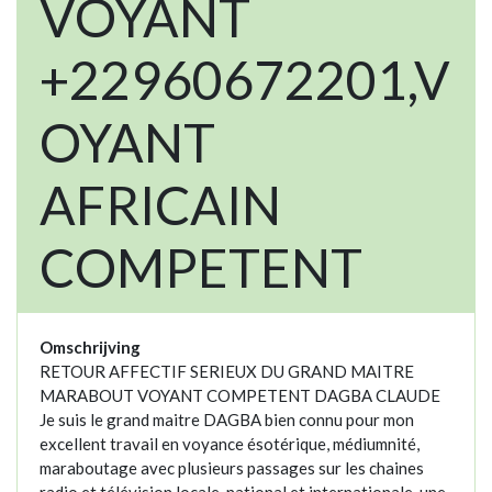
VOYANT
+22960672201,V
OYANT
AFRICAIN
COMPETENT
Omschrijving
RETOUR AFFECTIF SERIEUX DU GRAND MAITRE
MARABOUT VOYANT COMPETENT DAGBA CLAUDE
Je suis le grand maitre DAGBA bien connu pour mon
excellent travail en voyance ésotérique, médiumnité,
maraboutage avec plusieurs passages sur les chaines