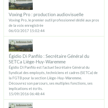
Voxing Pro : production audiovisuelle
Voxing Pro, le premier outil professionnel dédié aux pros
de la voix enregistrée
06/03/2017 15:02:44
Égidio Di Panfilo : Secrétaire Général du
SETCa Liège-Huy-Waremme
Égidio Di Panfilo est l’actuel Secrétaire Général du
Syndicat des employés, techniciens et cadres (SETCa) de
la FGTB pour la section Liège-Huy-Waremme.
Découvrez son parcours, ses multiples fonctions, ses
implications et écrits.
15/09/2016 06:48:44