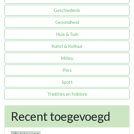
Geschiedenis
Gezondheid
Huis & Tuin
Kunst & Kultuur
Milieu
Pers
Sport
Tradities en folklore
Recent toegevoegd