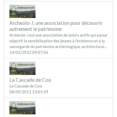
Archeolo-J, une association pour découvrir
autrement le patrimoine
Archeolo-J est une association de loisirs actifs qui a pour
objectif la sensibilisation des jeunes à l’existence et à la
sauvegarde du patrimoine archéologique, architectural…
14/02/2012 09:07:06
La Cascade de Coo
La Cascade de Coo
08/09/2011 13:05:19