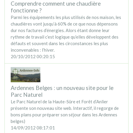
Comprendre comment une chaudière
fonctionne ?
Parmi les équipements les plus utilisés de nos maison, les
chaudières vont jusqu’à 60% de ce que nous dépensons
dur nos factures d’énergies. Alors étant donne leur
rythme de travail c’est logique qu’elles développent des
défauts et souvent dans les circonstances les plus
inconvenables : l’hiver.
20/10/2012 00:20:15
Ardennes Belges : un nouveau site pour le
Parc Naturel
Le Parc Naturel de la Haute-Sûre et Forêt d’Anlier
présente son nouveau site web. Interactif, il regorge de
bons plans pour préparer son séjour dans les Ardennes
belges)
14/09/2012 08:17:01