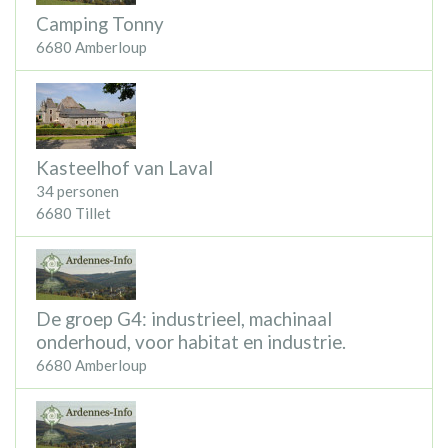
Camping Tonny
6680 Amberloup
Kasteelhof van Laval
34 personen
6680 Tillet
De groep G4: industrieel, machinaal
onderhoud, voor habitat en industrie.
6680 Amberloup