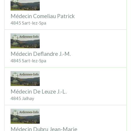
Médecin Comeliau Patrick
4845 Sart-lez-Spa
Médecin Deflandre J.-M.
4845 Sart-lez-Spa
Médecin De Leuze J.-L.
4845 Jalhay
Médecin Dubru Jean-Marie