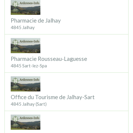
Pharmacie de Jalhay
4845 Jalhay
Pharmacie Rousseau-Laguesse
4845 Sart-lez-Spa
Office du Tourisme de Jalhay-Sart
4845 Jalhay (Sart)