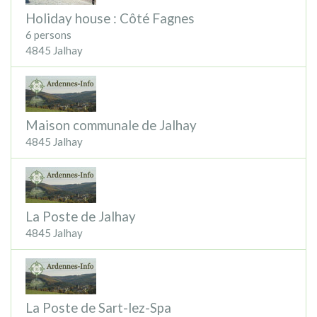
Holiday house : Côté Fagnes
6 persons
4845 Jalhay
Maison communale de Jalhay
4845 Jalhay
La Poste de Jalhay
4845 Jalhay
La Poste de Sart-lez-Spa