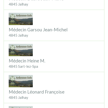
4845 Jalhay
Médecin Garsou Jean-Michel
4845 Jalhay
Médecin Heine M.
4845 Sart-lez-Spa
Médecin Léonard Françoise
4845 Jalhay