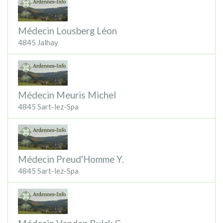
Médecin Lousberg Léon
4845 Jalhay
Médecin Meuris Michel
4845 Sart-lez-Spa
Médecin Preud'Homme Y.
4845 Sart-lez-Spa