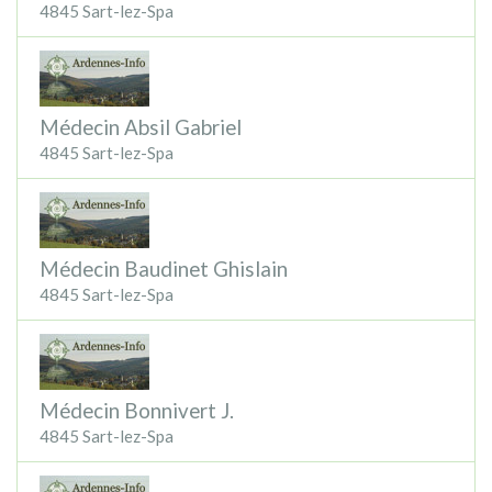
4845 Sart-lez-Spa
Médecin Absil Gabriel
4845 Sart-lez-Spa
Médecin Baudinet Ghislain
4845 Sart-lez-Spa
Médecin Bonnivert J.
4845 Sart-lez-Spa