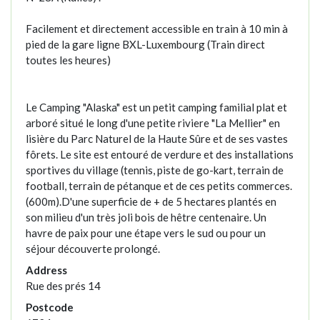
Facilement et directement accessible en train à 10 min à
pied de la gare ligne BXL-Luxembourg (Train direct
toutes les heures)
Le Camping "Alaska" est un petit camping familial plat et
arboré situé le long d'une petite riviere "La Mellier" en
lisière du Parc Naturel de la Haute Sûre et de ses vastes
fôrets. Le site est entouré de verdure et des installations
sportives du village (tennis, piste de go-kart, terrain de
football, terrain de pétanque et de ces petits commerces.
(600m).D'une superficie de + de 5 hectares plantés en
son milieu d'un très joli bois de hêtre centenaire. Un
havre de paix pour une étape vers le sud ou pour un
séjour découverte prolongé.
Address
Rue des prés 14
Postcode