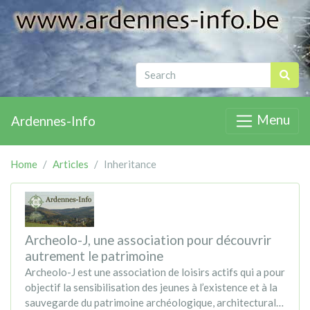
Menu
Ardennes-Info
Home
Articles
Inheritance
Archeolo-J, une association pour découvrir
autrement le patrimoine
Archeolo-J est une association de loisirs actifs qui a pour
objectif la sensibilisation des jeunes à l’existence et à la
sauvegarde du patrimoine archéologique, architectural…