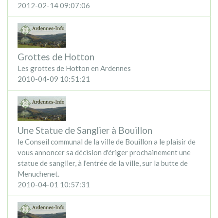
2012-02-14 09:07:06
Grottes de Hotton
Les grottes de Hotton en Ardennes
2010-04-09 10:51:21
Une Statue de Sanglier à Bouillon
le Conseil communal de la ville de Bouillon a le plaisir de
vous annoncer sa décision d'ériger prochainement une
statue de sanglier, à l'entrée de la ville, sur la butte de
Menuchenet.
2010-04-01 10:57:31