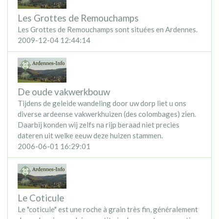
Les Grottes de Remouchamps
Les Grottes de Remouchamps sont situées en Ardennes.
2009-12-04 12:44:14
De oude vakwerkbouw
Tijdens de geleide wandeling door uw dorp liet u ons
diverse ardeense vakwerkhuizen (des colombages) zien.
Daarbij konden wij zelfs na rijp beraad niet precies
dateren uit welke eeuw deze huizen stammen.
2006-06-01 16:29:01
Le Coticule
Le "coticule" est une roche à grain très fin, généralement